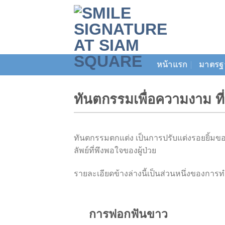
Skip
to
content
หน้าแรก
มาตรฐ
ทันตกรรมเพื่อความงาม ที
ทันตกรรมตกแต่ง เป็นการปรับแต่งรอยยิ้มข
ลัพย์ที่พึงพอใจของผู้ป่วย
รายละเอียดข้างล่างนี้เป็นส่วนหนึ่งของการ
การฟอกฟันขาว