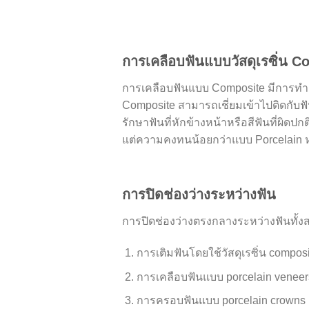
การเคลือบฟันแบบวัสดุเรซิ่น 
การเคลือบฟันแบบ Composite มีการทำเ
Composite สามารถเชี่ยมเข้าไปติดกับฟ
รักษาฟันที่หักข้างหน้าหรือสีฟันที่ผิด
แต่ความคงทนน้อยกว่าแบบ Porcelain ห
การปิดช่องว่างระหว่างฟัน
การปิดช่องว่างตรงกลางระหว่างฟันทั้งสอ
การเติมฟันโดยใช้วัสดุเรซิ่น compos
การเคลือบฟันแบบ porcelain veneer
การครอบฟันแบบ porcelain crowns