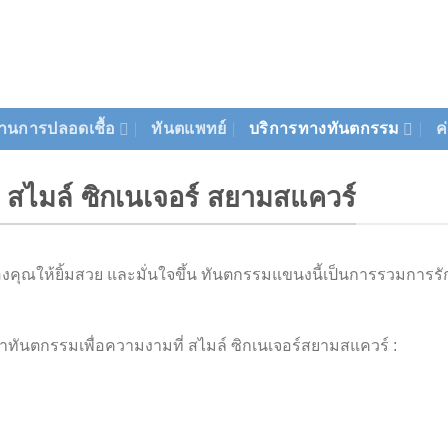
านการปลอดเชื้อ
ทันตแพทย์
บริการทางทันตกรรม
ค
่ สไมล์ ซิกเนเจอร์ สยามสแควร์
องคุณให้ยิ้มสวย และมั่นใจขึ้น ทันตกรรมแขนงนี้เป็นการรวมกา
ทำทันตกรรมเพื่อความงามที่ สไมล์ ซิกเนเจอร์สยามสแควร์ :