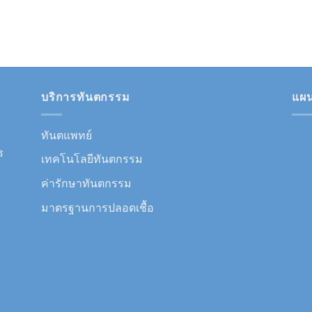
บริการทันตกรรม
แผน
ทันตแพทย์
ร
เทคโนโลยีทันตกรรม
ค่ารักษาทันตกรรม
มาตรฐานการปลอดเชื้อ