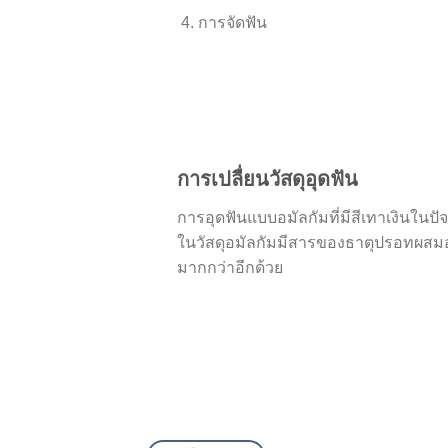
การจัดฟัน
การเปลื่ยนวัสดุอุดฟัน
การอุดฟันแบบอมัลกัมที่มีสีเทาเงินในปั
ในวัสดุอมัลกัมมีสารของธาตุปรอทผสมอ
มากกว่าอีกด้วย