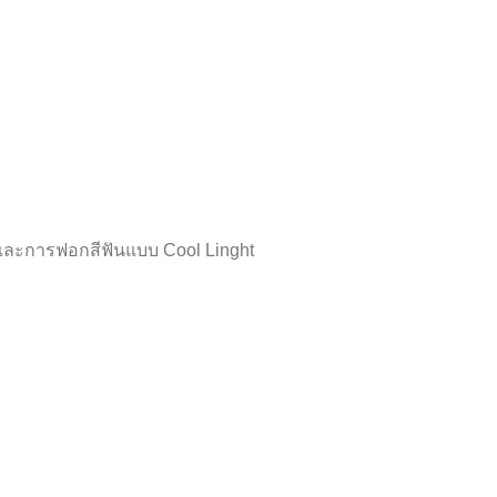
m และการฟอกสีฟันแบบ Cool Linght